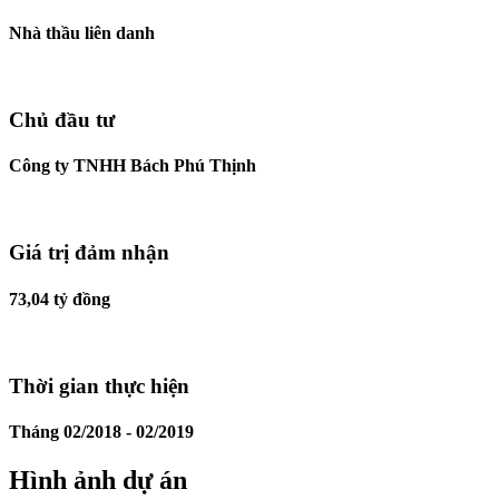
Nhà thầu liên danh
Chủ đầu tư
Công ty TNHH Bách Phú Thịnh
Giá trị đảm nhận
73,04 tỷ đồng
Thời gian thực hiện
Tháng 02/2018 - 02/2019
Hình ảnh dự án