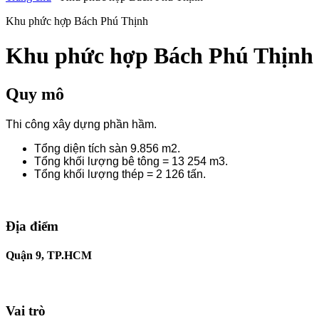
Khu phức hợp Bách Phú Thịnh
Khu phức hợp Bách Phú Thịnh
Quy mô
Thi công xây dựng phần hầm.
Tổng diện tích sàn 9.856 m2.
Tổng khối lượng bê tông = 13 254 m3.
Tổng khối lượng thép = 2 126 tấn.
Địa điểm
Quận 9, TP.HCM
Vai trò