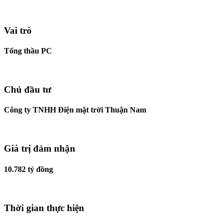
Vai trò
Tổng thầu PC
Chủ đầu tư
Công ty TNHH Điện mặt trời Thuận Nam
Giá trị đảm nhận
10.782 tỷ đồng
Thời gian thực hiện