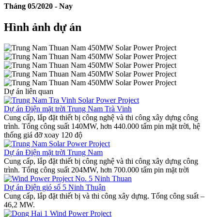
Tháng 05/2020 - Nay
Hình ảnh dự án
Dự án liên quan
Dự án Điện mặt trời Trung Nam Trà Vinh
Cung cấp, lắp đặt thiết bị công nghệ và thi công xây dựng công
trình. Tổng công suất 140MW, hơn 440.000 tấm pin mặt trời, hệ
thống giá đỡ xoay 120 độ
Dự án Điện mặt trời Trung Nam
Cung cấp, lắp đặt thiết bị công nghệ và thi công xây dựng công
trình. Tổng công suất 204MW, hơn 700.000 tấm pin mặt trời
Dự án Điện gió số 5 Ninh Thuận
Cung cấp, lắp đặt thiết bị và thi công xây dựng. Tổng công suất –
46,2 MW.