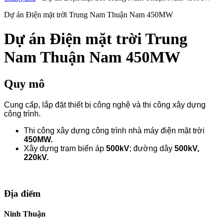
Dự án Điện mặt trời Trung Nam Thuận Nam 450MW
Dự án Điện mặt trời Trung
Nam Thuận Nam 450MW
Quy mô
Cung cấp, lắp đặt thiết bị công nghệ và thi công xây dựng
công trình.
Thi công xây dựng công trình nhà máy điện mặt trời
450MW.
Xây dựng trạm biến áp
500kV
; đường dây
500kV,
220kV.
Địa điểm
Ninh Thuận