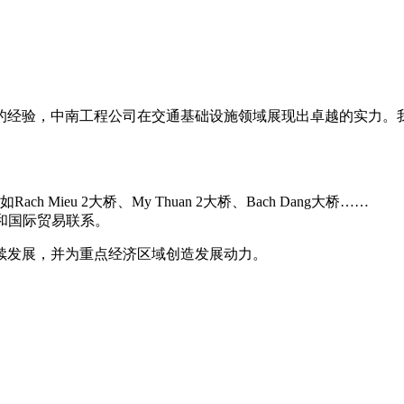
商的经验，中南工程公司在交通基础设施领域展现出卓越的实力。
ieu 2大桥、My Thuan 2大桥、Bach Dang大桥……
力和国际贸易联系。
续发展，并为重点经济区域创造发展动力。