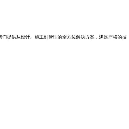
我们提供从设计、施工到管理的全方位解决方案，满足严格的技