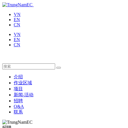
VN
EN
CN
VN
EN
CN
介绍
作业区域
项目
新闻-活动
招聘
Q&A
联系
招聘