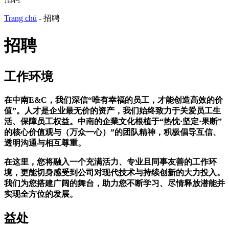
Trang chủ
-
招聘
招聘
工作环境
在中南E&C，我们深信“唯有幸福的员工，才能创造高效的价
值”。人才是企业最无价的资产，我们始终致力于关爱员工生
活、保障员工权益。中南的企業文化根植于“热忱·坚定·果断”
的核心价值观与（万众一心）”的团队精神，积极倡导互信、
透明沟通与相互尊重。
在这里，您将融入一个充满活力、专业且同事友善的工作环
境，更能切身感受到公司对现代技术与持续创新的大力投入。
我们为您搭建广阔的舞台，助力您不断学习、尽情释放潜能并
实现全方位的发展。
益处