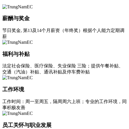
薪酬与奖金
节日奖金, 第13及14个月薪资（年终奖）根据个人能力定期调
薪
福利与补贴
法定社会保险、医疗保险、失业保险 三险；提供午餐补贴、
交通（汽油）补贴、通讯补贴及停车费补贴
工作环境
工作时间：周一至周五，隔周周六上班；专业的工作环境，同
事积极友善
员工关怀与职业发展