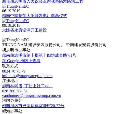
新任胡志明市人民议会主席视察防潮防洪工程
06.19.2019
越南中南茶荣太阳能发电厂奠基仪式
09.18.2018
永隆省永廉涵洞开工建设
TRUNG NAM 建设安装股份公司。 中南建设安装股份公司
胡志明市办事处
越南胡志明市第十郡第十四坊成泰路7/1号
在 Google 地图上查看
联系方式
0834 70 75 79
info.tnec@trungnamgroup.com
注册地址
越南林同省, 丁壮上社二村。
028 386 384 54
vanthutnec@trungnamgroup.com.vn
河内办事处
越南河内市巴亭坊尊室涉街20-22号
岘港办事处