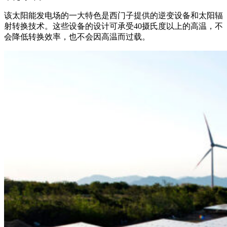
该太阳能发电场的一大特色是西门子提供的逆变设备和太阳辐
射转换技术。这些设备的设计可承受40摄氏度以上的高温，不
会降低转换效率，也不会因高温而过载。