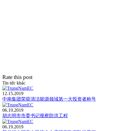
Rate this post
Tin tức khác
12.15.2019
中南集团荣获清洁能源领域第一大投资者称号
06.19.2019
胡志明市市委书记视察防洪工程
06.19.2019