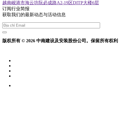
越南岘港市海云坊阮必成路A2-19区DITP大楼6层
订阅行业简报
获取我们的最新动态与活动信息
版权所有 © 2026 中南建设及安装股份公司。保留所有权利