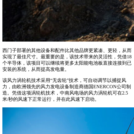
西门子部署的其他设备和配件比其他品牌更紧凑、更轻，从而
实现了最佳尺寸。最重要的是，该技术带来的灵活性，凭借18
个半导体，该项目可以继续将更多太阳能电池板直接连接到已
安装的系统，从而提高发电量。
该风力涡轮机技术采用“无齿轮”技术，可自动调节以捕捉风
力，由欧洲领先的风力发电设备制造商德国ENERCON公司制
造。凭借这项涡轮机技术，中南风电场的风力涡轮机可在2.5
米/秒的风速下正常运行，并在此风速下启动。