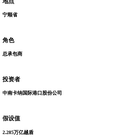
地点
宁顺省
角色
总承包商
投资者
中南卡纳国际港口股份公司
假设值
2.285万亿越盾